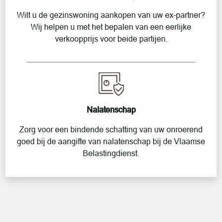
Wilt u de gezinswoning aankopen van uw ex-partner?
Wij helpen u met het bepalen van een eerlijke
verkoopprijs voor beide partijen.
Nalatenschap
Zorg voor een bindende schatting van uw onroerend
goed bij de aangifte van nalatenschap bij de Vlaamse
Belastingdienst.