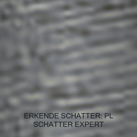
ERKENDE SCHATTER: PL
SCHATTER EXPERT