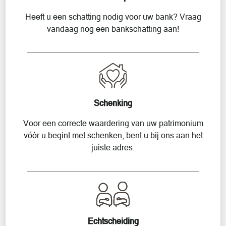
Heeft u een schatting nodig voor uw bank? Vraag
vandaag nog een bankschatting aan!
Schenking
Voor een correcte waardering van uw patrimonium
vóór u begint met schenken, bent u bij ons aan het
juiste adres.
Echtscheiding