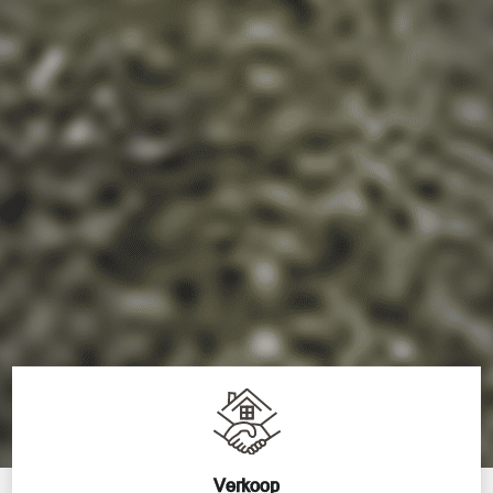
Verkoop